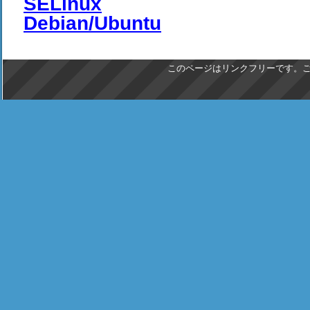
SELinux
Debian/Ubuntu
このページはリンクフリーです。