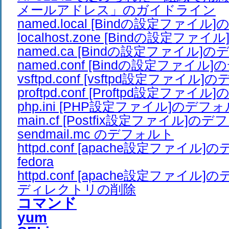
メールアドレス」のガイドライン
named.local [Bindの設定ファイ
localhost.zone [Bindの設定フ
named.ca [Bindの設定ファイル]
named.conf [Bindの設定ファイル
vsftpd.conf [vsftpd設定ファイル
proftpd.conf [Proftpd設定ファ
php.ini [PHP設定ファイル]のデフ
main.cf [Postfix設定ファイル]の
sendmail.mc のデフォルト
httpd.conf [apache設定ファイル
fedora
httpd.conf [apache設定ファイル
ディレクトリの削除
コマンド
yum